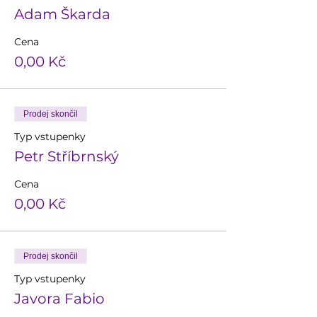
Adam Škarda
Cena
0,00 Kč
Prodej skončil
Typ vstupenky
Petr Stříbrnský
Cena
0,00 Kč
Prodej skončil
Typ vstupenky
Javora Fabio