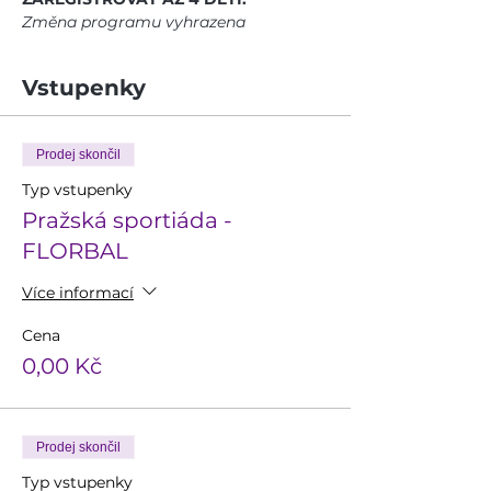
Změna programu vyhrazena
Vstupenky
Prodej skončil
Typ vstupenky
Pražská sportiáda -
FLORBAL
Více informací
Cena
0,00 Kč
Prodej skončil
Typ vstupenky